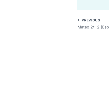
PREVIOUS
Mateo 2:1-2 (Es