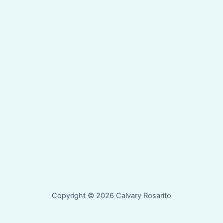
Copyright © 2026 Calvary Rosarito