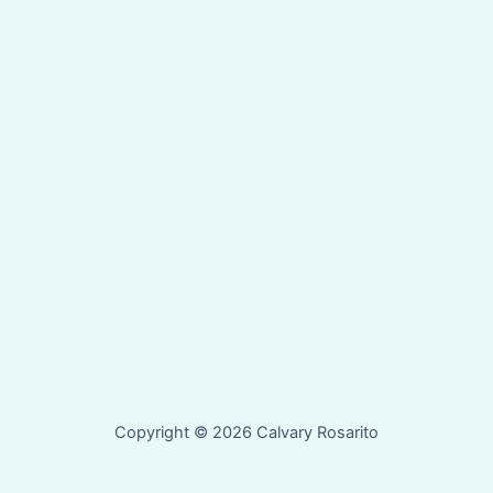
Copyright © 2026 Calvary Rosarito