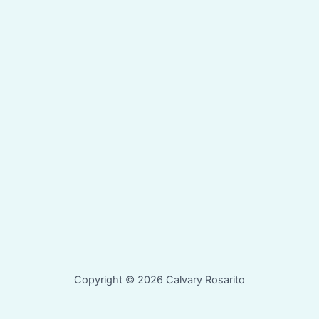
Copyright © 2026 Calvary Rosarito