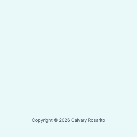
Copyright © 2026 Calvary Rosarito