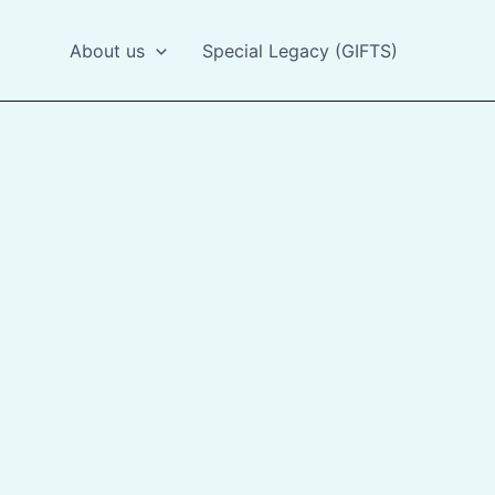
About us
Special Legacy (GIFTS)