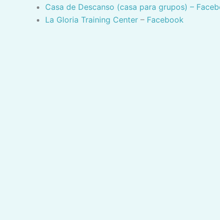
Casa de Descanso (casa para grupos) – Face
La Gloria Training Center
–
Facebook