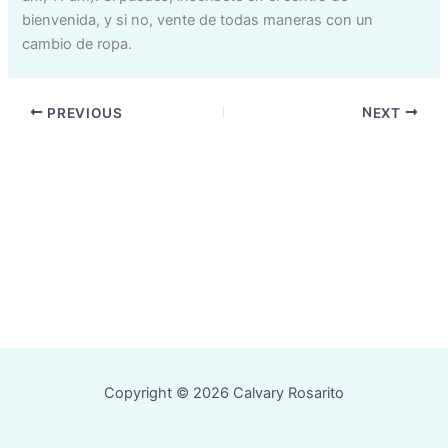
bienvenida, y si no, vente de todas maneras con un
cambio de ropa.
PREVIOUS
NEXT
Copyright © 2026 Calvary Rosarito