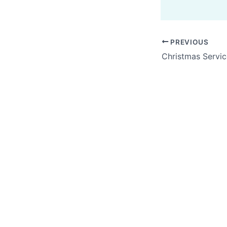
PREVIOUS
Christmas Services 